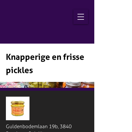
Knapperige en frisse
pickles
Guldenbodemlaan 19b, 3840