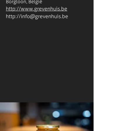
Borgloon, België
http://www.grevenhuis.be
http://
info@grevenhuis.be