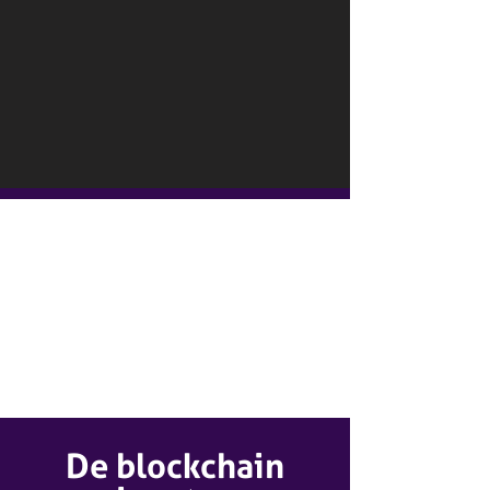
De blockchain