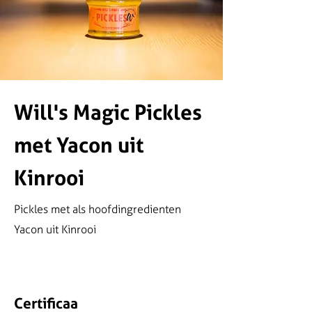
Will's Magic Pickles
met Yacon uit
Kinrooi
Pickles met als hoofdingredienten
Yacon uit Kinrooi
Certificaa