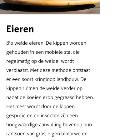
Eieren
Bio weide eieren: De kippen worden
gehouden in een mobiele stal die
regelmatig op de weide wordt
verplaatst. Met deze methode ontstaat
er een soort kringloop landbouw. De
kippen ruimen de weide verder op
nadat de koeien erop gegraasd hebben.
Het mest wordt door de kippen
gespreid en de insecten zijn een
hoogwaardige aanvulling bovenop hun
rantsoen van gras, eigen biotarwe en