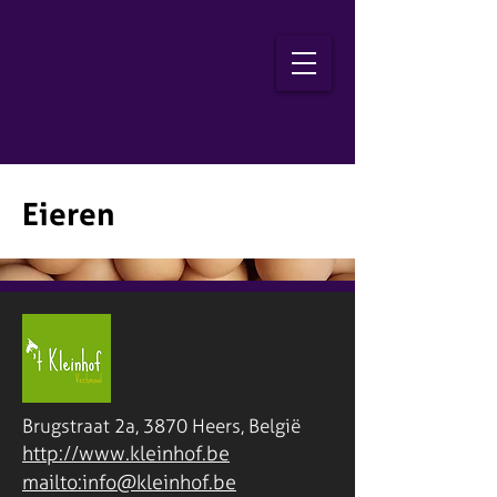
Eieren
Brugstraat 2a, 3870 Heers, België
http://www.kleinhof.be
mailto:info@kleinhof.be