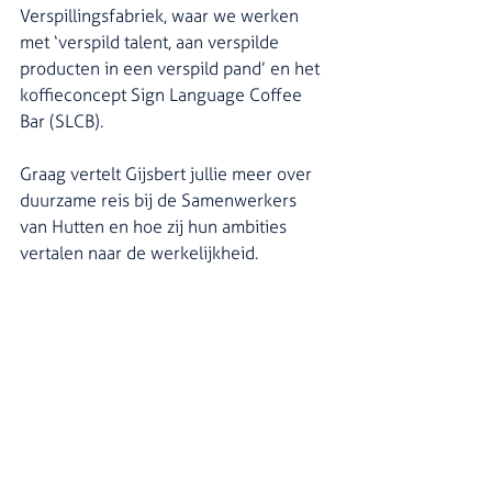
Verspillingsfabriek, waar we werken 
met ‘verspild talent, aan verspilde 
producten in een verspild pand’ en het 
koffieconcept Sign Language Coffee 
Bar (SLCB). 
Graag vertelt Gijsbert jullie meer over 
duurzame reis bij de Samenwerkers 
van Hutten en hoe zij hun ambities 
vertalen naar de werkelijkheid. 