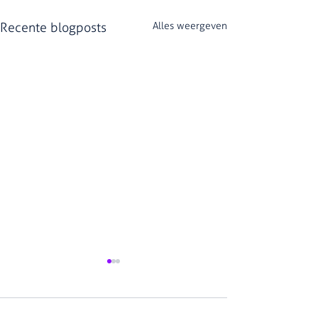
Recente blogposts
Alles weergeven
Opmerkingen